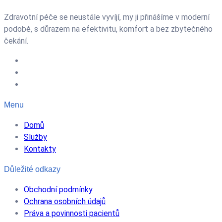
Zdravotní péče se neustále vyvíjí, my ji přinášíme v moderní
podobě, s důrazem na efektivitu, komfort a bez zbytečného
čekání.
Menu
Domů
Služby
Kontakty
Důležité odkazy
Obchodní podmínky
Ochrana osobních údajů
Práva a povinnosti pacientů