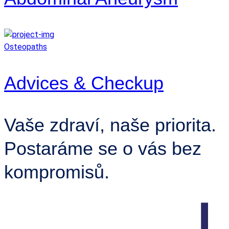
Osteopaths
Advices & Checkup
Vaše zdraví, naše priorita.
Postaráme se o vás bez
kompromisů.