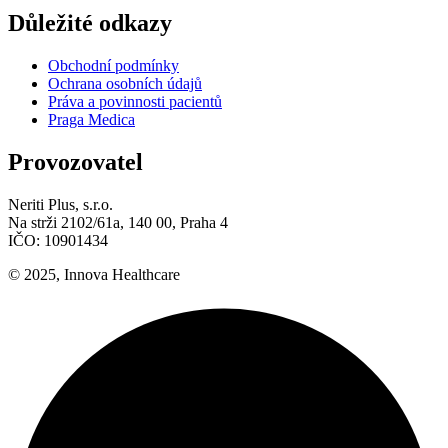
Důležité odkazy
Obchodní podmínky
Ochrana osobních údajů
Práva a povinnosti pacientů
Praga Medica
Provozovatel
Neriti Plus, s.r.o.
Na strži 2102/61a, 140 00, Praha 4
IČO: 10901434
© 2025, Innova Healthcare