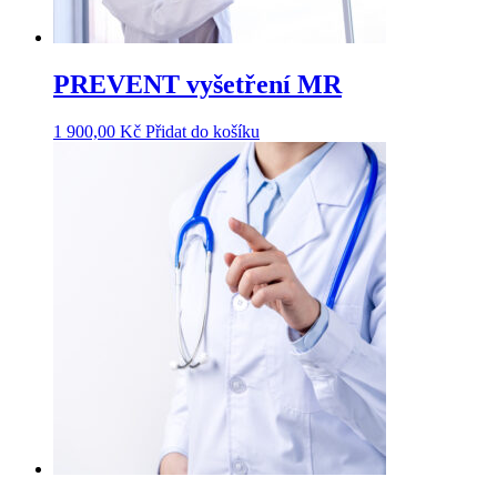
PREVENT vyšetření MR
1 900,00
Kč
Přidat do košíku