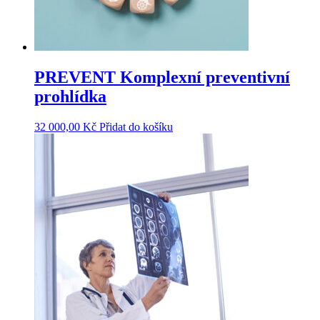
PREVENT Komplexní preventivní
prohlídka
32 000,00
Kč
Přidat do košíku