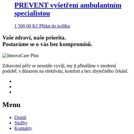
PREVENT vyšetření ambulantním
specialistou
1 500,00
Kč
Přidat do košíku
Vaše zdraví, naše priorita.
Postaráme se o vás bez kompromisů.
Zdravotní péče se neustále vyvíjí, my ji přinášíme v moderní
podobě, s důrazem na efektivitu, komfort a bez zbytečného čekání.
Menu
Domů
Služby
Kontakty