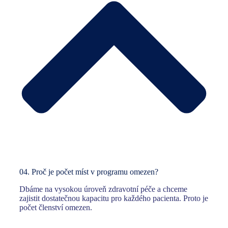
04.
Proč je počet míst v programu omezen?
Dbáme na vysokou úroveň zdravotní péče a chceme
zajistit dostatečnou kapacitu pro každého pacienta. Proto je
počet členství omezen.