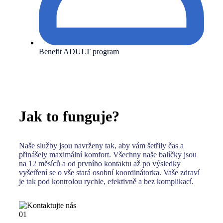
Benefit ADULT program
Jak to funguje?
Naše služby jsou navrženy tak, aby vám šetřily čas a
přinášely maximální komfort. Všechny naše balíčky jsou
na 12 měsíců a od prvního kontaktu až po výsledky
vyšetření se o vše stará osobní koordinátorka. Vaše zdraví
je tak pod kontrolou rychle, efektivně a bez komplikací.
01