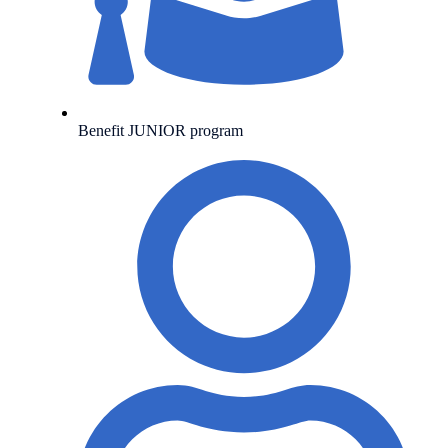
Benefit JUNIOR program