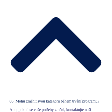
05.
Mohu změnit svou kategorii během trvání programu?
Ano, pokud se vaše potřeby změní, kontaktujte naši