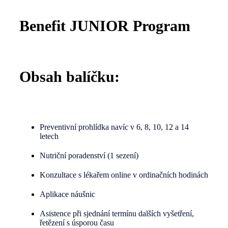
Benefit JUNIOR Program
Obsah balíčku:
Preventivní prohlídka navíc v 6, 8, 10, 12 a 14
letech
Nutriční poradenství (1 sezení)
Konzultace s lékařem online v ordinačních hodinách
Aplikace náušnic
Asistence při sjednání termínu dalších vyšetření,
řetězení s úsporou času