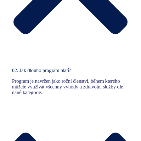
02.
Jak dlouho program platí?
Program je navržen jako roční členství, během kterého
můžete využívat všechny výhody a zdravotní služby dle
dané kategorie.