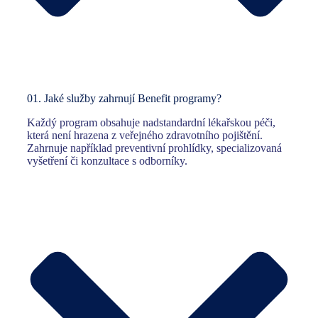
01.
Jaké služby zahrnují Benefit programy?
Každý program obsahuje nadstandardní lékařskou péči,
která není hrazena z veřejného zdravotního pojištění.
Zahrnuje například preventivní prohlídky, specializovaná
vyšetření či konzultace s odborníky.