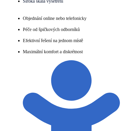
Široká škála vyšetření
Objednání online nebo telefonicky
Péče od špičkových odborníků
Efektivní řešení na jednom místě
Maximální komfort a diskrétnost