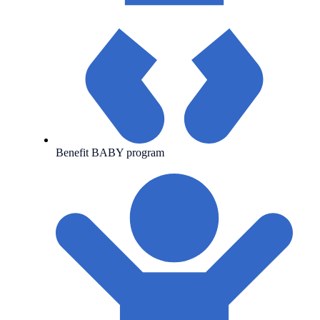
Benefit BABY program