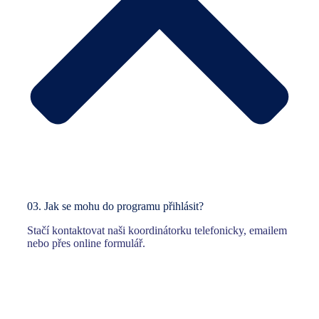
03.
Jak se mohu do programu přihlásit?
Stačí kontaktovat naši koordinátorku telefonicky, emailem
nebo přes online formulář.