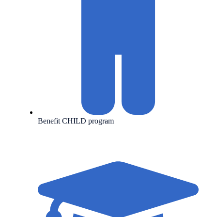
Benefit CHILD program