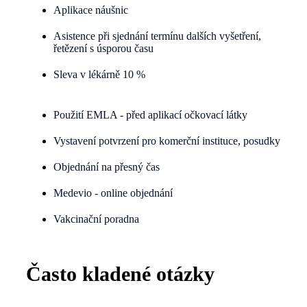
Aplikace náušnic
Asistence při sjednání termínu dalších vyšetření,
řetězení s úsporou času
Sleva v lékárně 10 %
Použití EMLA - před aplikací očkovací látky
Vystavení potvrzení pro komerční instituce, posudky
Objednání na přesný čas
Medevio - online objednání
Vakcinační poradna
Často kladené otázky