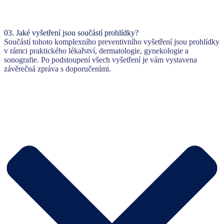
03.
Jaké vyšetření jsou součástí prohlídky?
Součástí tohoto komplexního preventivního vyšetření jsou prohlídky
v rámci praktického lékařství, dermatologie, gynekologie a
sonografie. Po podstoupení všech vyšetření je vám vystavena
závěrečná zpráva s doporučeními.