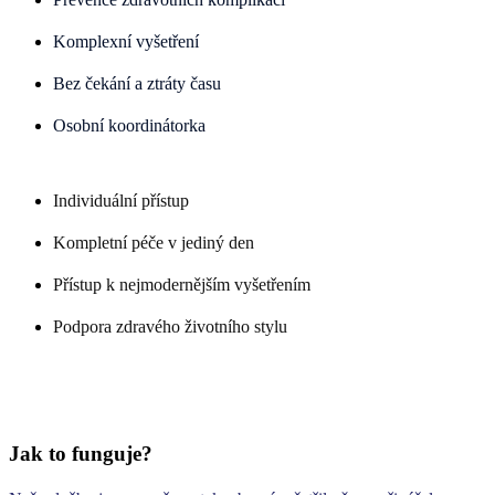
Komplexní vyšetření
Bez čekání a ztráty času
Osobní koordinátorka
Individuální přístup
Kompletní péče v jediný den
Přístup k nejmodernějším vyšetřením
Podpora zdravého životního stylu
Jak to funguje?