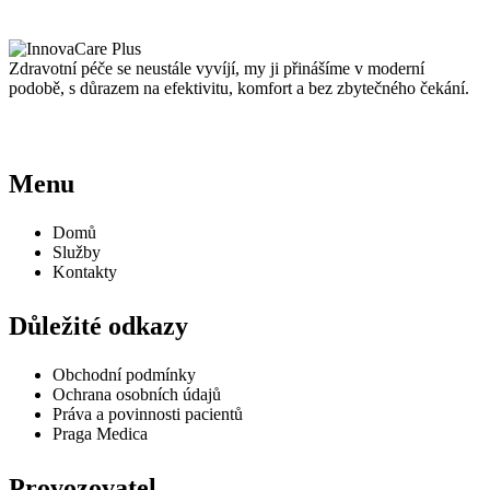
Zdravotní péče se neustále vyvíjí, my ji přinášíme v moderní
podobě, s důrazem na efektivitu, komfort a bez zbytečného čekání.
Menu
Domů
Služby
Kontakty
Důležité odkazy
Obchodní podmínky
Ochrana osobních údajů
Práva a povinnosti pacientů
Praga Medica
Provozovatel