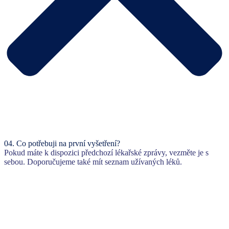
04.
Co potřebuji na první vyšetření?
Pokud máte k dispozici předchozí lékařské zprávy, vezměte je s
sebou. Doporučujeme také mít seznam užívaných léků.