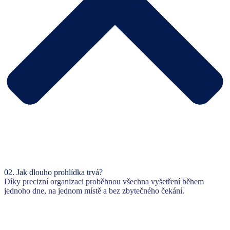
02.
Jak dlouho prohlídka trvá?
Díky precizní organizaci proběhnou všechna vyšetření během
jednoho dne, na jednom místě a bez zbytečného čekání.