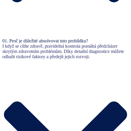
01.
Proč je důležité absolvovat tuto prohlídku?
I když se cítíte zdravě, pravidelná kontrola pomáhá předcházet
skrytým zdravotním problémům. Díky detailní diagnostice můžete
odhalit rizikové faktory a předejít jejich rozvoji.