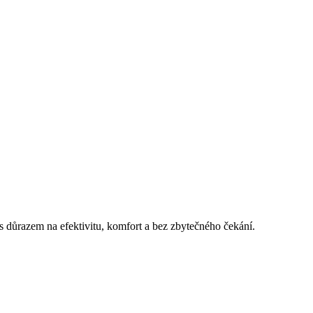
 s důrazem na efektivitu, komfort a bez zbytečného čekání.