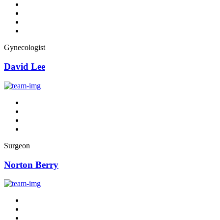
Gynecologist
David Lee
Surgeon
Norton Berry