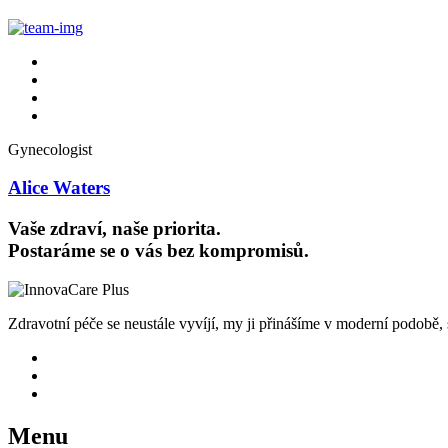
Gynecologist
Alice Waters
Vaše zdraví, naše priorita.
Postaráme se o vás bez kompromisů.
Zdravotní péče se neustále vyvíjí, my ji přinášíme v moderní podobě,
Menu