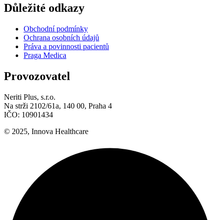
Důležité odkazy
Obchodní podmínky
Ochrana osobních údajů
Práva a povinnosti pacientů
Praga Medica
Provozovatel
Neriti Plus, s.r.o.
Na strži 2102/61a, 140 00, Praha 4
IČO: 10901434
© 2025, Innova Healthcare